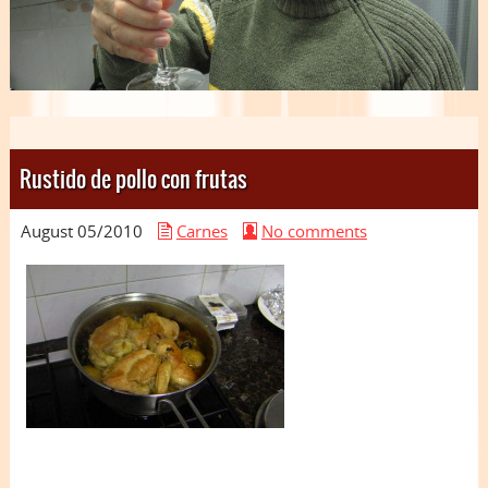
Rustido de pollo con frutas
August 05/
2010
Carnes
No comments