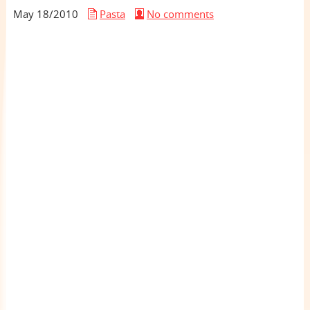
May 18/
2010
Pasta
No comments