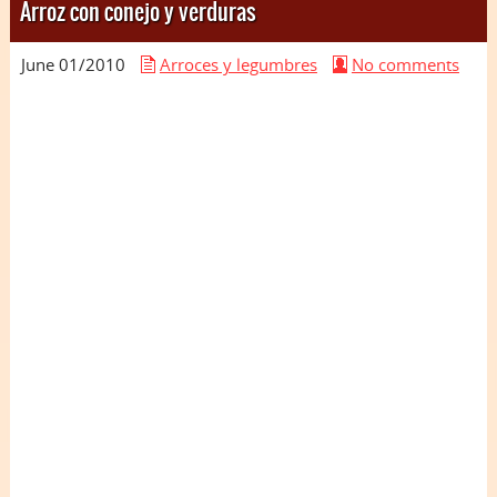
Arroz con conejo y verduras
June 01/
2010
Arroces y legumbres
No comments