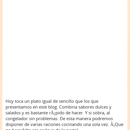
Hoy toca un plato igual de sencillo que los que
presentamos en este blog. Combina sabores dulces y
salados y es bastante rÃ¡pido de hacer. Y si sobra, al
congelador sin problemas. De esta manera podremos
disponer de varias raciones cocinando una sola vez. Â¡Que