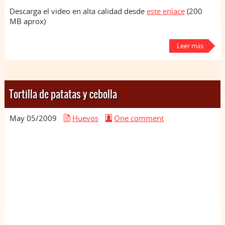
Descarga el video en alta calidad desde
este enlace
(200
MB aprox)
Leer más
Tortilla de patatas y cebolla
May 05/
2009
Huevos
One comment